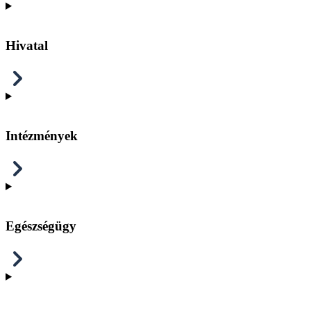
Hivatal
Intézmények
Egészségügy