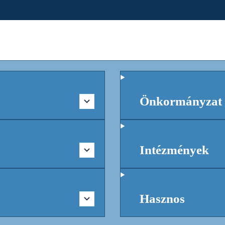
Önkormányzat
Intézmények
Hasznos