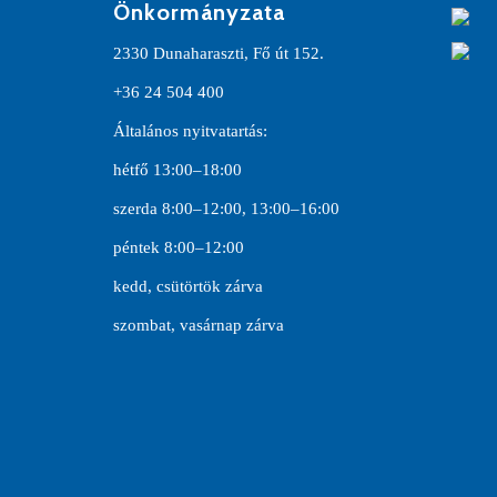
Önkormányzata
2330 Dunaharaszti, Fő út 152.
+36 24 504 400
Általános nyitvatartás:
hétfő 13:00–18:00
szerda 8:00–12:00, 13:00–16:00
péntek 8:00–12:00
kedd, csütörtök zárva
szombat, vasárnap zárva