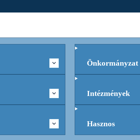
Önkormányzat
Intézmények
Hasznos