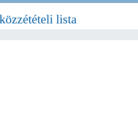
özzétételi lista