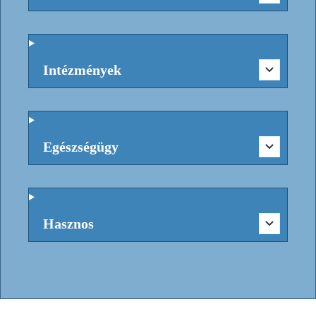
Intézmények
Egészségügy
Hasznos