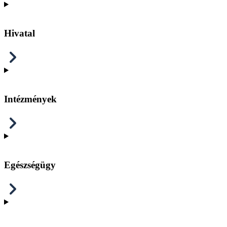
Hivatal
Intézmények
Egészségügy