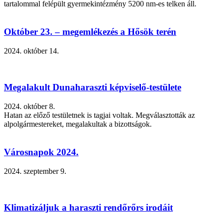
tartalommal felépült gyermekintézmény 5200 nm-es telken áll.
Október 23. – megemlékezés a Hősök terén
2024. október 14.
Megalakult Dunaharaszti képviselő-testülete
2024. október 8.
Hatan az előző testületnek is tagjai voltak. Megválasztották az
alpolgármestereket, megalakultak a bizottságok.
Városnapok 2024.
2024. szeptember 9.
Klimatizáljuk a haraszti rendőrőrs irodáit