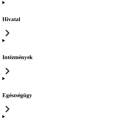
Hivatal
Intézmények
Egészségügy