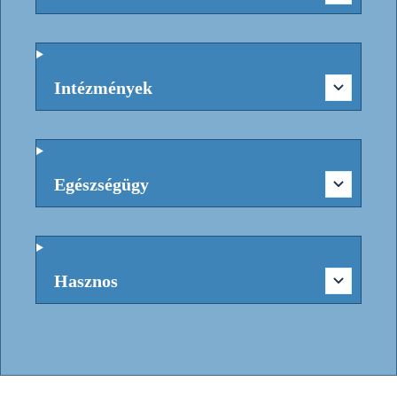
Intézmények
Egészségügy
Hasznos