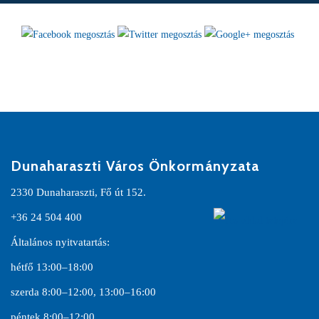
Dunaharaszti Város Önkormányzata
2330 Dunaharaszti, Fő út 152.
+36 24 504 400
Általános nyitvatartás:
hétfő 13:00–18:00
szerda 8:00–12:00, 13:00–16:00
péntek 8:00–12:00