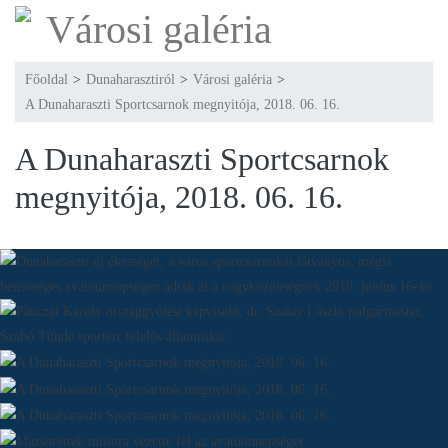
Városi galéria
Főoldal
>
Dunaharasztiról
>
Városi galéria
>
A Dunaharaszti Sportcsarnok megnyitója, 2018. 06. 16.
A Dunaharaszti Sportcsarnok
megnyitója, 2018. 06. 16.