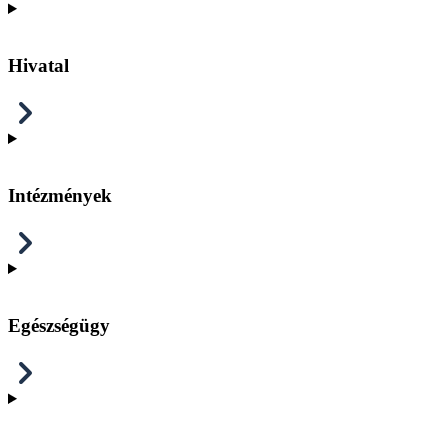
Hivatal
Intézmények
Egészségügy