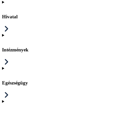
Hivatal
Intézmények
Egészségügy