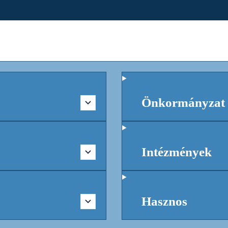
Önkormányzat
Intézmények
Hasznos