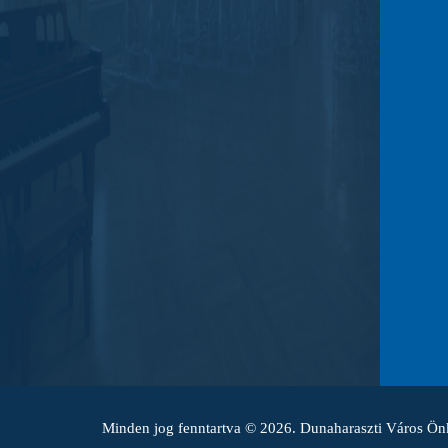
Minden jog fenntartva © 2026. Dunaharaszti Város Ö