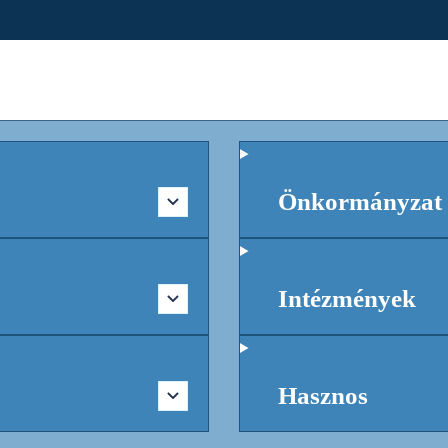
Önkormányzat
Intézmények
Hasznos