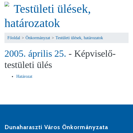
Testületi ülések,
határozatok
Főoldal
>
Önkormányzat
>
Testületi ülések, határozatok
2005. április 25.
- Képviselő-
testületi ülés
Határozat
Dunaharaszti Város Önkormányzata