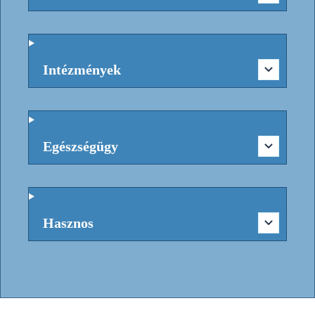
Intézmények
Egészségügy
Hasznos