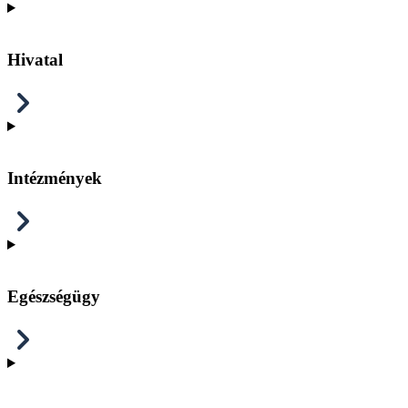
Hivatal
Intézmények
Egészségügy