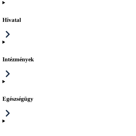
Hivatal
Intézmények
Egészségügy