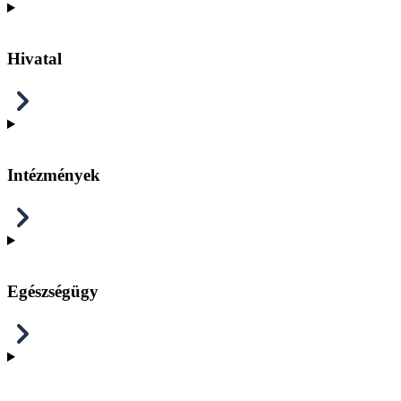
Hivatal
Intézmények
Egészségügy