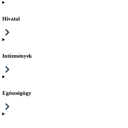
Hivatal
Intézmények
Egészségügy