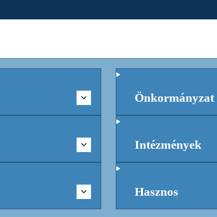
Önkormányzat
Intézmények
Hasznos