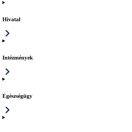
Hivatal
Intézmények
Egészségügy