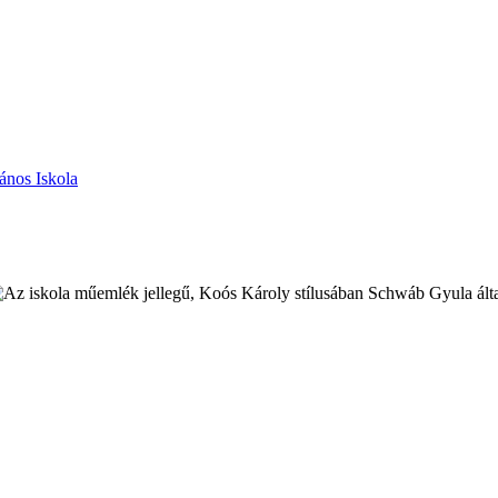
ános Iskola