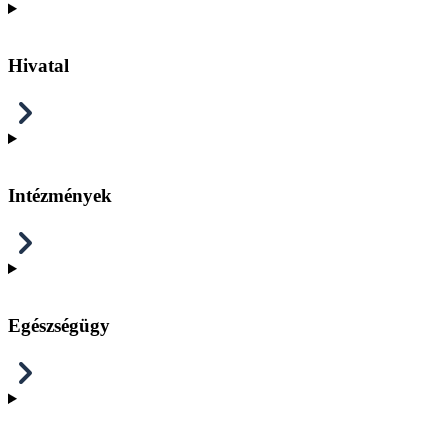
Hivatal
Intézmények
Egészségügy