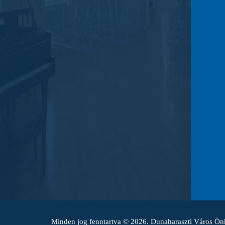
Minden jog fenntartva © 2026. Dunaharaszti Város Ö