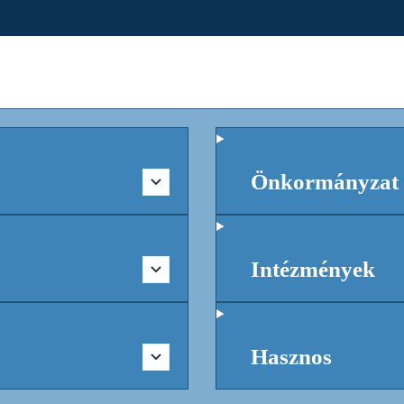
Önkormányzat
Intézmények
Hasznos