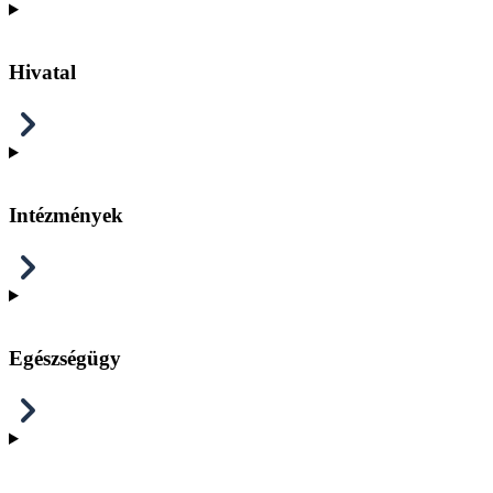
Hivatal
Intézmények
Egészségügy