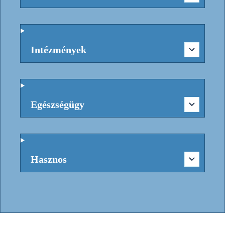
Intézmények
Egészségügy
Hasznos