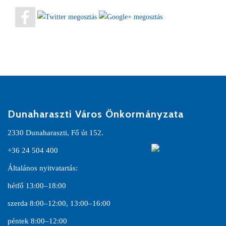
Dunaharaszti Város Önkormányzata
2330 Dunaharaszti, Fő út 152.
+36 24 504 400
Általános nyitvatartás:
hétfő 13:00–18:00
szerda 8:00–12:00, 13:00–16:00
péntek 8:00–12:00