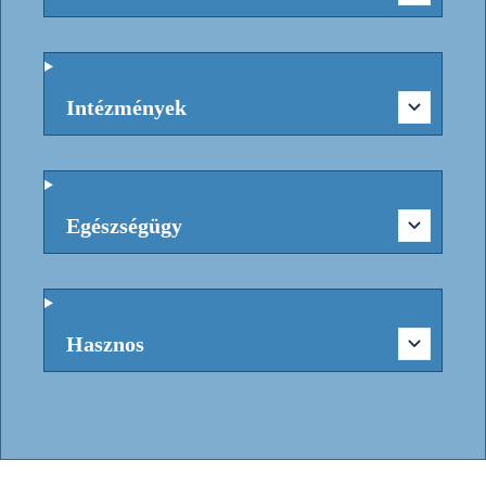
Intézmények
Egészségügy
Hasznos