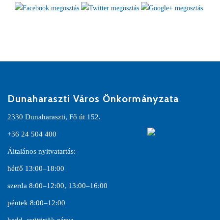
Dunaharaszti Város Önkormányzata
2330 Dunaharaszti, Fő út 152.
+36 24 504 400
Általános nyitvatartás:
hétfő 13:00–18:00
szerda 8:00–12:00, 13:00–16:00
péntek 8:00–12:00