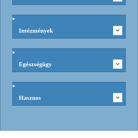
Intézmények
Egészségügy
Hasznos