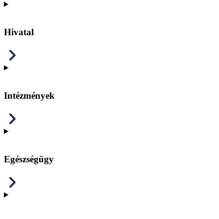
Hivatal
Intézmények
Egészségügy