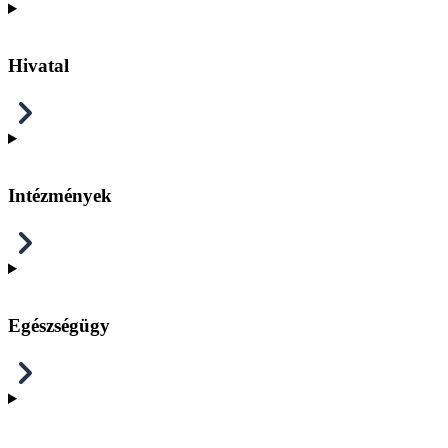
Hivatal
Intézmények
Egészségügy