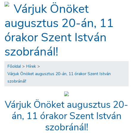
Várjuk Önöket
augusztus 20-án, 11
órakor Szent István
szobránál!
Főoldal
>
Hírek
>
Várjuk Önöket augusztus 20-án, 11 órakor Szent István
szobránál!
Várjuk Önöket augusztus 20-
án, 11 órakor Szent István
szobránál!