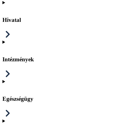
Hivatal
Intézmények
Egészségügy