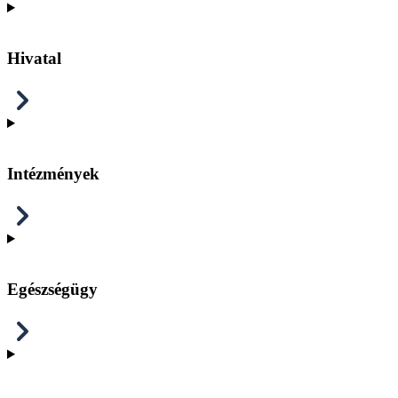
Hivatal
Intézmények
Egészségügy