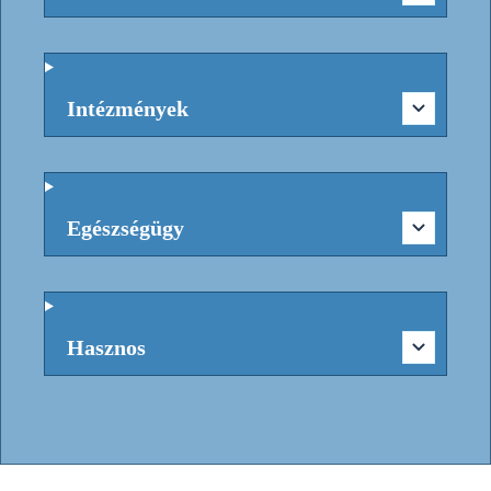
Intézmények
Egészségügy
Hasznos