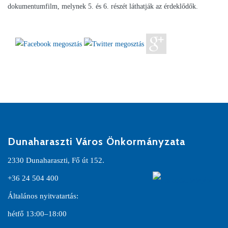
dokumentumfilm, melynek 5. és 6. részét láthatják az érdeklődők.
Dunaharaszti Város Önkormányzata
2330 Dunaharaszti, Fő út 152.
+36 24 504 400
Általános nyitvatartás:
hétfő 13:00–18:00