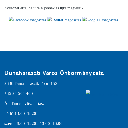
Köszönet érte, ha újra eljönnek és újra megteszik.
Dunaharaszti Város Önkormányzata
2330 Dunaharaszti, Fő út 152.
+36 24 504 400
Általános nyitvatartás:
hétfő 13:00–18:00
szerda 8:00–12:00, 13:00–16:00