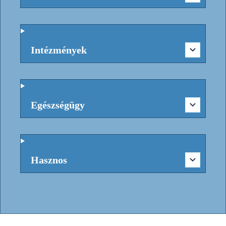
Intézmények
Egészségügy
Hasznos