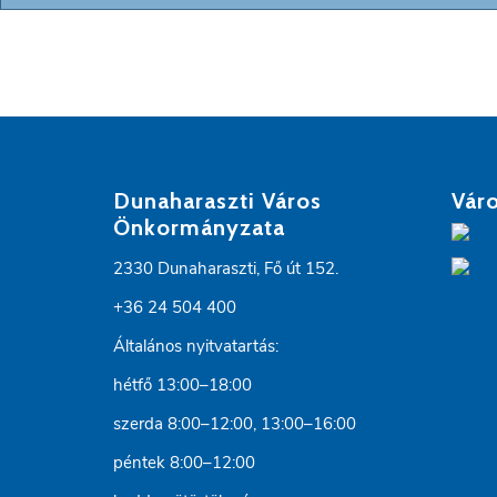
Dunaharaszti Város
Váro
Önkormányzata
2330 Dunaharaszti, Fő út 152.
+36 24 504 400
Általános nyitvatartás:
hétfő 13:00–18:00
szerda 8:00–12:00, 13:00–16:00
péntek 8:00–12:00