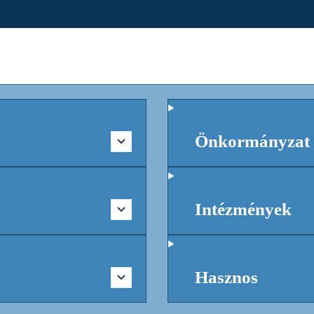
Önkormányzat
Intézmények
Hasznos