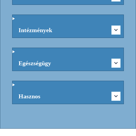
Intézmények
Egészségügy
Hasznos