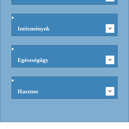
Intézmények
Egészségügy
Hasznos